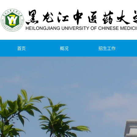
首页
概况
招生工作