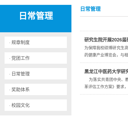
日常管理
日常管理
研究生院开展2026
· 规章制度
为保障我校硕博研究生高
药健康产业博览会，与相
· 党团工作
黑龙江中医药大学研
· 日常管理
为落实共青团中央、教
革评估工作方案》要求，
· 奖助体系
· 校园文化