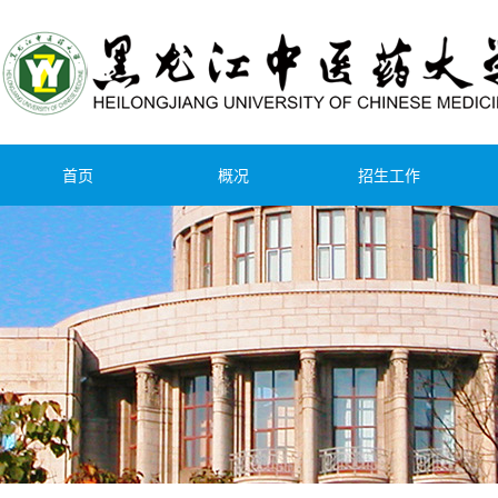
首页
概况
招生工作