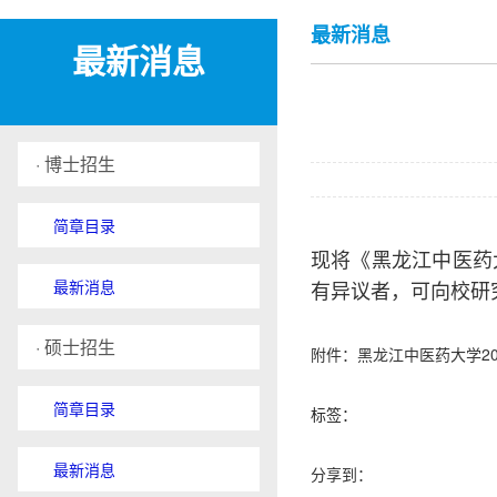
最新消息
最新消息
· 博士招生
简章目录
现将《黑龙江中医药
最新消息
有异议者，可
向校研
· 硕士招生
附件：黑龙江中医药大学20
简章目录
标签：
最新消息
分享到：