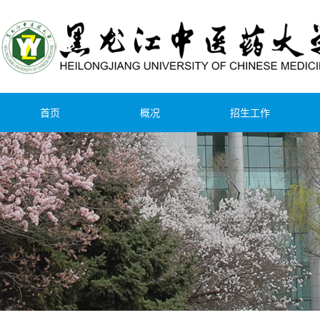
首页
概况
招生工作