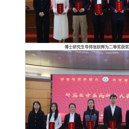
博士研究生导师张跃辉为二等奖获奖