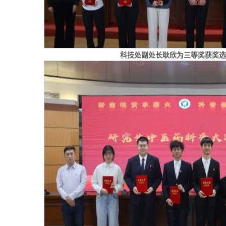
科技处副处长耿欣为三等奖获奖选