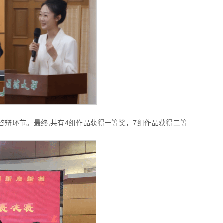
答辩环节。最终,共有4组作品获得一等奖，7组作品获得二等