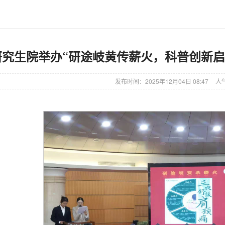
研究生院举办“研途岐黄传薪火，科普创新启
发布时间：2025年12月04日 08:47
人