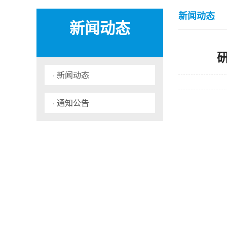
新闻动态
新闻动态
· 新闻动态
· 通知公告