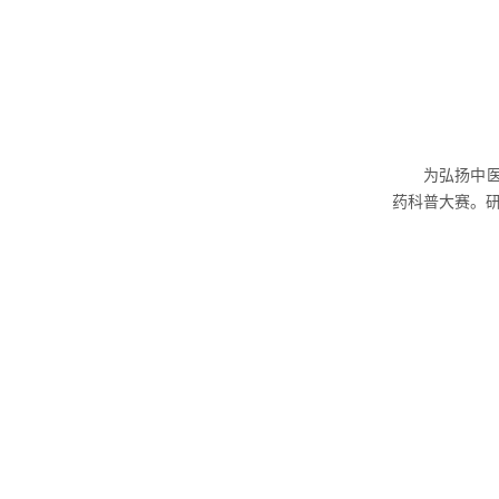
为弘扬中医
药科普大赛。