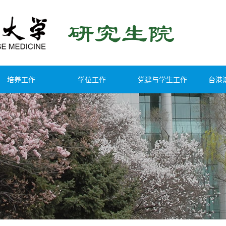
培养工作
学位工作
党建与学生工作
台港