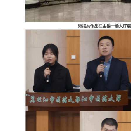
海报类作品在主楼一楼大厅展