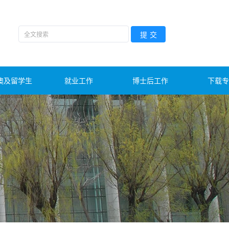
澳及留学生
就业工作
博士后工作
下载专