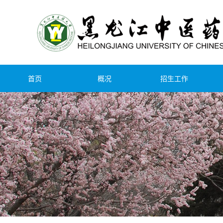
首页
概况
招生工作