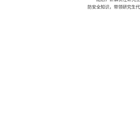
防安全知识，带领研究生代