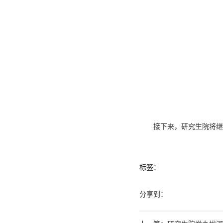
接下来，研究生院将继
标签：
分享到：