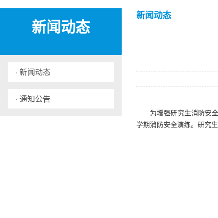
新闻动态
新闻动态
· 新闻动态
· 通知公告
为增强研究生消防安全
学期消防安全演练。研究生