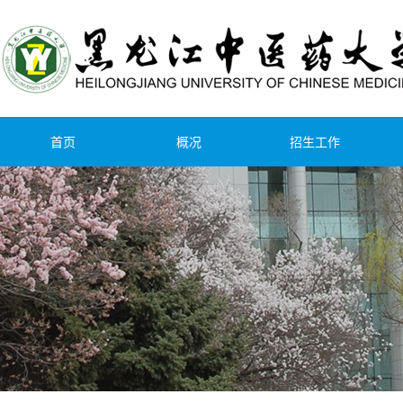
首页
概况
招生工作