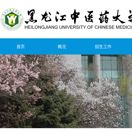
首页
概况
招生工作