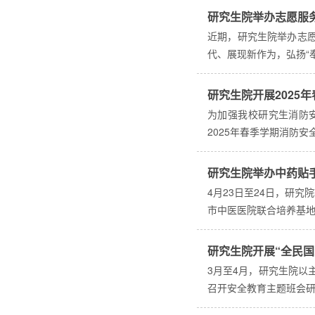
研究生院举办志愿服
近期，研究生院举办志愿
代、展现新作为，弘扬“
研究生院开展2025
为加强我校研究生消防
2025年春季学期消防
研究生院举办中药贴
4月23日至24日，研
市中医医院联合培养基
研究生院开展“全民国
3月至4月，研究生院以
召开安全教育主题班会