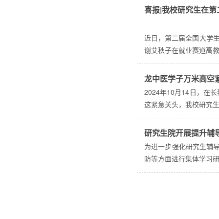
喜报|我校研究生在
近日，第二届全国大学生
谢艾秋子在就业赛道高教
龙中医学子万米高空
2024年10月14日
这紧急关头，我校研究
研究生院开展提升辅
为进一步强化研究生辅
防等方面进行集体学习研