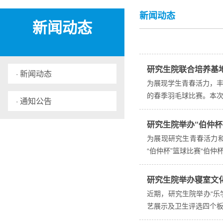
新闻动态
新闻动态
研究生院联合培养基
· 新闻动态
为展现学生青春活力，丰
的春季羽毛球比赛。本次
· 通知公告
研究生院举办“伯仲杯
为展现研究生青春活力和
“伯仲杯”篮球比赛“伯
研究生院举办寝室文
近期，研究生院举办“乐
艺展示及卫生评选四个板