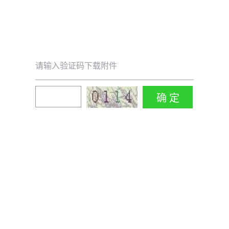
请输入验证码下载附件