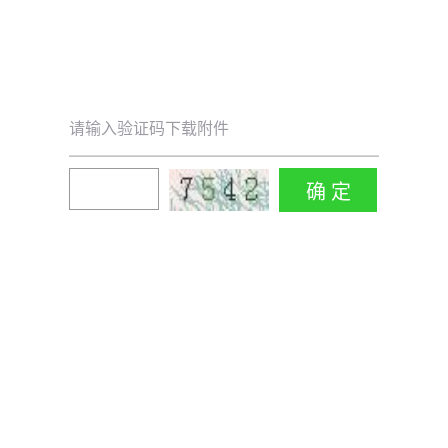
请输入验证码下载附件