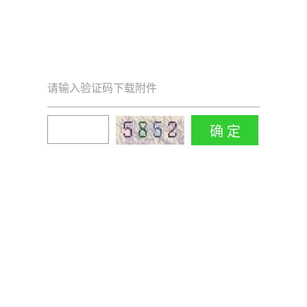
请输入验证码下载附件